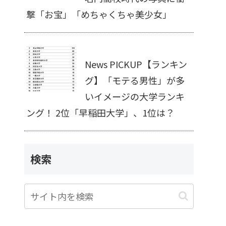
撃「お宝」「めちゃくちゃ美少女」
News PICKUP【ランキン
グ】「モテる男性」が多
いイメージの大学ランキ
ング！ 2位「早稲田大学」、1位は？
検索