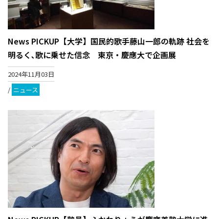
News PICKUP【大学】国民的歌手藤山一郎の軌跡 社会を
明るく､歌に乗せた信念 東京・慶應大で企画展
2024年11月03日
/
ニュース