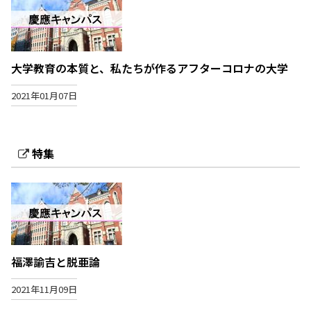
大学教育の本質と、私たちが作るアフターコロナの大学
2021年01月07日
特集
福澤諭吉と脱亜論
2021年11月09日