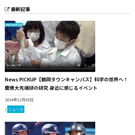
最新記事
News PICKUP【鶴岡タウンキャンパス】科学の世界へ！
慶應大先端研の研究 身近に感じるイベント
2024年11月03日
/
ニュース