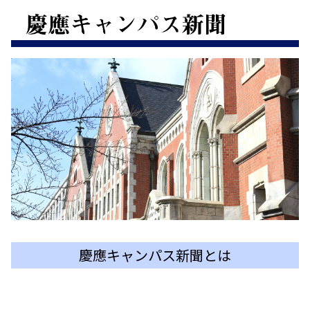
慶應キャンパス新聞とは