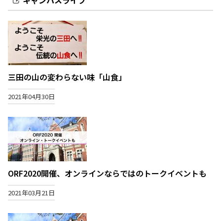
キャンパスライフ
三田の山の変わらない味「山食」
2021年04月30日
ORF2020開催、オンラインならではのトークイベントも
2021年03月21日