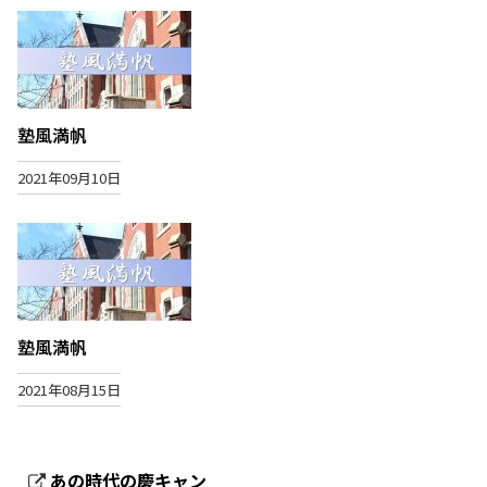
塾風満帆
2021年09月10日
塾風満帆
2021年08月15日
あの時代の慶キャン