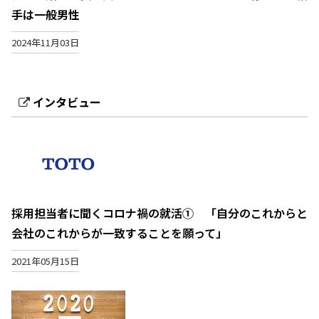
手は一般男性
2024年11月03日
インタビュー
採用担当者に聞くコロナ禍の就活① 「自分のこれからと
会社のこれからが一致することを願って」
2021年05月15日