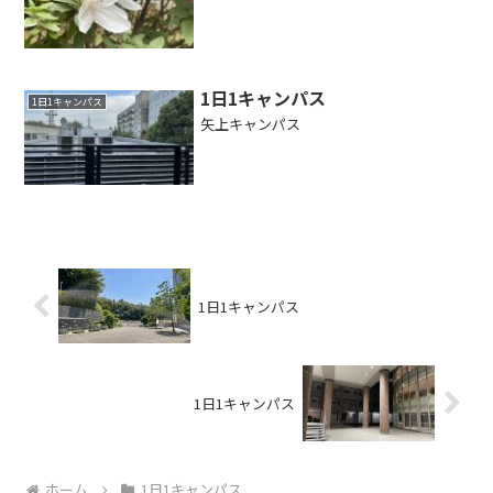
1日1キャンパス
1日1キャンパス
矢上キャンパス
1日1キャンパス
1日1キャンパス
ホーム
1日1キャンパス