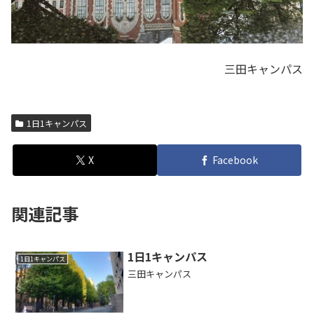
三田キャンパス
1日1キャンパス
X
Facebook
関連記事
1日1キャンパス
1日1キャンパス
三田キャンパス