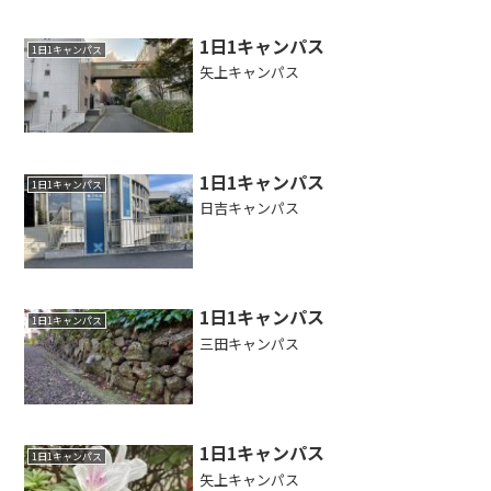
1日1キャンパス
1日1キャンパス
矢上キャンパス
1日1キャンパス
1日1キャンパス
日吉キャンパス
1日1キャンパス
1日1キャンパス
三田キャンパス
1日1キャンパス
1日1キャンパス
矢上キャンパス