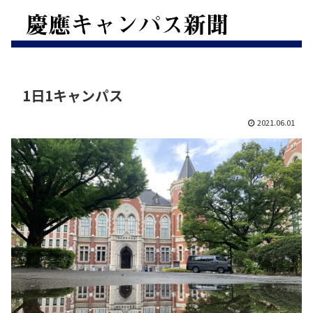
1日1キャンパス
2021.06.01