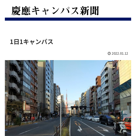
1日1キャンパス
2022.01.12