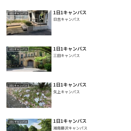
1日1キャンパス
1日1キャンパス
日吉キャンパス
1日1キャンパス
1日1キャンパス
三田キャンパス
1日1キャンパス
1日1キャンパス
矢上キャンパス
1日1キャンパス
1日1キャンパス
湘南藤沢キャンパス