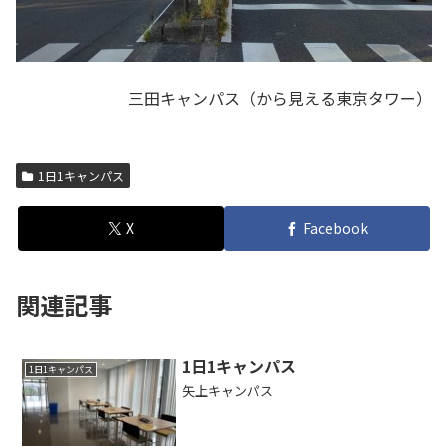
三田キャンパス（から見える東京タワー）
1日1キャンパス
X
Facebook
関連記事
1日1キャンパス
1日1キャンパス
矢上キャンパス