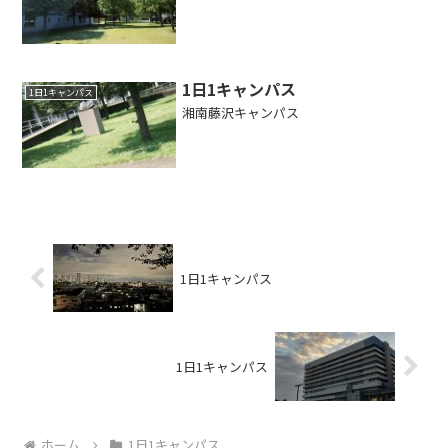
1日1キャンパス
1日1キャンパス
湘南藤沢キャンパス
1日1キャンパス
1日1キャンパス
ホーム
1日1キャンパス