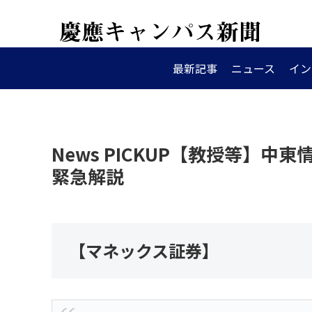
最新記事
ニュース
イン
News PICKUP【教授等】
緊急解説
【マネックス証券】