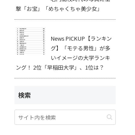
撃「お宝」「めちゃくちゃ美少女」
News PICKUP【ランキン
グ】「モテる男性」が多
いイメージの大学ランキ
ング！ 2位「早稲田大学」、1位は？
検索