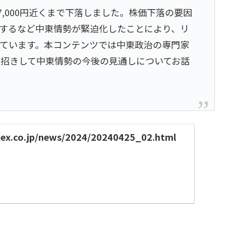
37,000円近くまで下落しました。株価下落の要因
するなど中東情勢が緊迫化したことにより、リ
ています。本コンテンツでは中東政治の専門家
招きして中東情勢の今後の見通しについてお話
nex.co.jp/news/2024/20240425_02.html