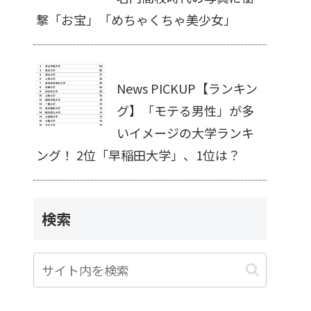
撃「お宝」「めちゃくちゃ美少女」
News PICKUP【ランキン
グ】「モテる男性」が多
いイメージの大学ランキ
ング！ 2位「早稲田大学」、1位は？
検索