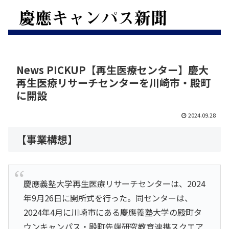
News PICKUP【再生医療センター】慶大
再生医療リサーチセンターを川崎市・殿町
に開設
2024.09.28
【事業構想】
慶應義塾大学再生医療リサーチセンターは、2024
年9月26日に開所式を行った。同センターは、
2024年4月に川崎市にある慶應義塾大学の殿町タ
ウンキャンパス・殿町先端研究教育連携スクエア