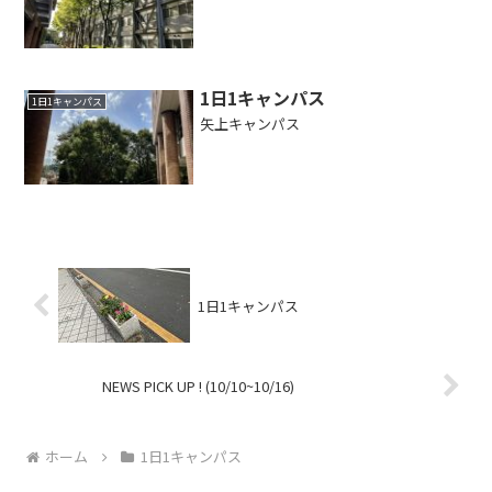
1日1キャンパス
1日1キャンパス
矢上キャンパス
1日1キャンパス
NEWS PICK UP ! (10/10~10/16)
ホーム
1日1キャンパス