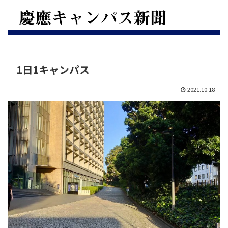
1日1キャンパス
2021.10.18