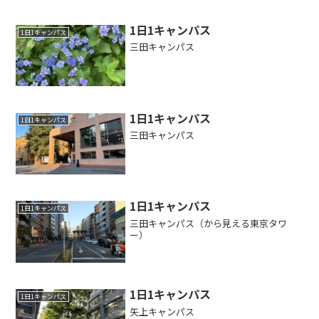
1日1キャンパス
1日1キャンパス
三田キャンパス
1日1キャンパス
1日1キャンパス
三田キャンパス
1日1キャンパス
1日1キャンパス
三田キャンパス（から見える東京タワ
ー）
1日1キャンパス
1日1キャンパス
矢上キャンパス