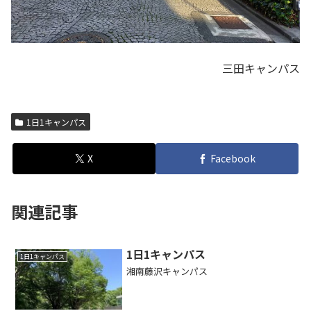
三田キャンパス
1日1キャンパス
X
Facebook
関連記事
1日1キャンパス
1日1キャンパス
湘南藤沢キャンパス