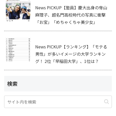
News PICKUP【塾員】慶大出身の脊山
麻理子、超名門高校時代の写真に衝撃
「お宝」「めちゃくちゃ美少女」
News PICKUP【ランキング】「モテる
男性」が多いイメージの大学ランキン
グ！ 2位「早稲田大学」、1位は？
検索